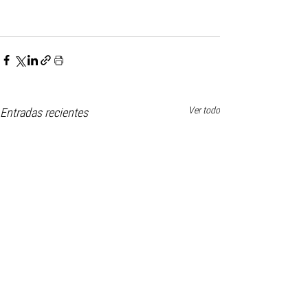
Ver todo
Entradas recientes