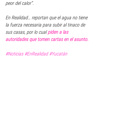
peor del calor”.
En Realidad… reportan que el agua no tiene 
la fuerza necesaria para subir al tinaco de 
sus casas, por lo cual 
piden a las 
autoridades que tomen cartas en el asunto.
#Noticias
#EnRealidad
#Yucatán