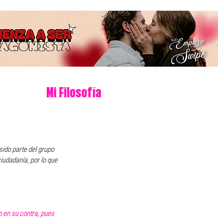
Mi Filosofía
ido parte del grupo 
iudadanía, por lo que 
 en su contra, pues 