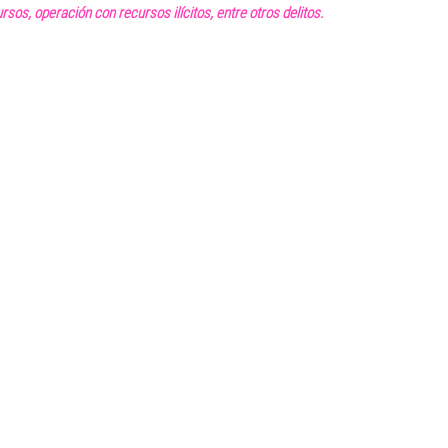
rsos, operación con recursos ilícitos, entre otros delitos. 