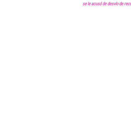
se le acusó de desvío de recu