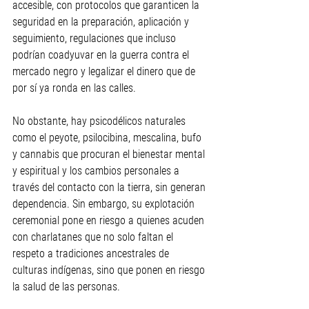
accesible, con protocolos que garanticen la 
seguridad en la preparación, aplicación y 
seguimiento, regulaciones que incluso 
podrían coadyuvar en la guerra contra el 
mercado negro y legalizar el dinero que de 
por sí ya ronda en las calles.
No obstante, hay psicodélicos naturales 
como el peyote, psilocibina, mescalina, bufo 
y cannabis que procuran el bienestar mental 
y espiritual y los cambios personales a 
través del contacto con la tierra, sin generan 
dependencia. Sin embargo, su explotación 
ceremonial pone en riesgo a quienes acuden 
con charlatanes que no solo faltan el 
respeto a tradiciones ancestrales de 
culturas indígenas, sino que ponen en riesgo 
la salud de las personas.