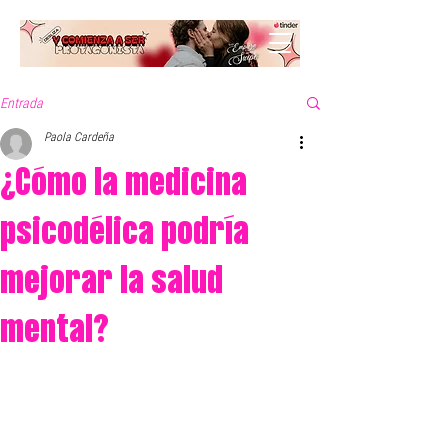
Entrada
Paola Cardeña
¿Cómo la medicina
psicodélica podría
mejorar la salud
mental?