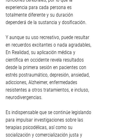
experiencia para cada persona es 
totalmente diferente y su duración 
dependerá de la sustancia y dosificación. 
Y aunque su 
uso recreativo, puede resultar 
en recuerdos excitantes o nada agradables, 
En Realidad, su aplicación médica y 
científica en occidente revela resultados 
desde la primera sesión en pacientes con 
estrés postraumático, depresión, ansiedad, 
adicciones, Alzheimer, enfermedades 
resistentes a otros tratamientos, e incluso, 
neurodivergencias.
Es indispensable que se continúe legislando 
para impulsar investigaciones sobre las 
terapias psicodélicas, así como su 
socialización y comercialización justa y 