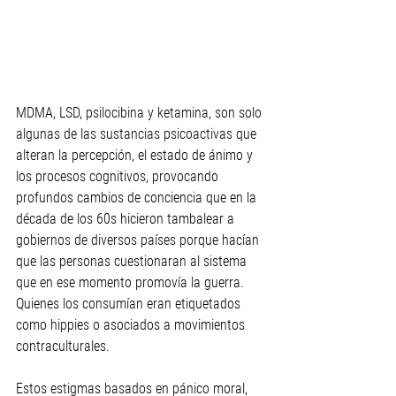
MDMA, LSD, psilocibina y ketamina, son solo 
algunas de las sustancias psicoactivas que 
alteran la percepción, el estado de ánimo y 
los procesos cognitivos, provocando 
profundos cambios de conciencia que en la 
década de los 60s hicieron tambalear a 
gobiernos de diversos países porque hacían 
que las personas cuestionaran al sistema 
que en ese momento promovía la guerra. 
Quienes los consumían eran etiquetados 
como hippies o asociados a movimientos 
contraculturales.
Estos estigmas basados en pánico moral, 