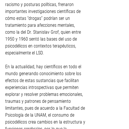
racismo y posturas políticas, frenaron 
importantes investigaciones científicas de 
cómo estas “drogas” podrían ser un 
tratamiento para afecciones mentales, 
como la del Dr. Stanislav Grof, quien entre 
1950 y 1960 sentó las bases del uso de 
psicodélicos en contextos terapéuticos, 
especialmente el LSD.
En la actualidad, hay científicos en todo el 
mundo generando conocimiento sobre los 
efectos de estas sustancias que facilitan 
experiencias introspectivas que permiten 
explorar y resolver problemas emocionales, 
traumas y patrones de pensamiento 
limitantes, pues de acuerdo a la Facultad de 
Psicología de la UNAM, el consumo de 
psicodélicos 
crea cambios en la estructura y 
funciones cerebrales, por lo que la 