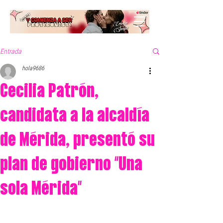
Entrada
hola9686
Cecilia Patrón,
candidata a la alcaldía
de Mérida, presentó su
plan de gobierno “Una
sola Mérida”