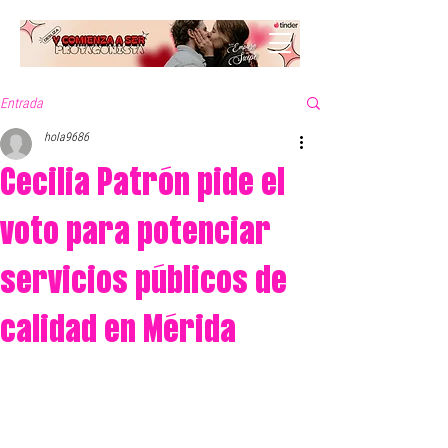
Entrada
hola9686
Cecilia Patrón pide el
voto para potenciar
servicios públicos de
calidad en Mérida