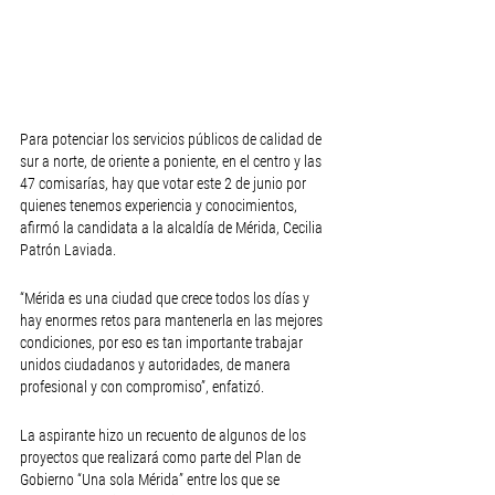
Para potenciar los servicios públicos de calidad de 
sur a norte, de oriente a poniente, en el centro y las 
47 comisarías, hay que votar este 2 de junio por 
quienes tenemos experiencia y conocimientos, 
afirmó la candidata a la alcaldía de Mérida, Cecilia 
Patrón Laviada.
“Mérida es una ciudad que crece todos los días y 
hay enormes retos para mantenerla en las mejores 
condiciones, por eso es tan importante trabajar 
unidos ciudadanos y autoridades, de manera 
profesional y con compromiso”, enfatizó. 
La aspirante hizo un recuento de algunos de los 
proyectos que realizará como parte del Plan de 
Gobierno “Una sola Mérida” entre los que se 