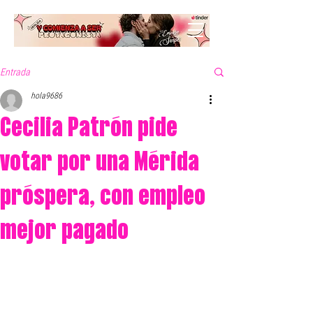
Entrada
hola9686
Cecilia Patrón pide
votar por una Mérida
próspera, con empleo
mejor pagado