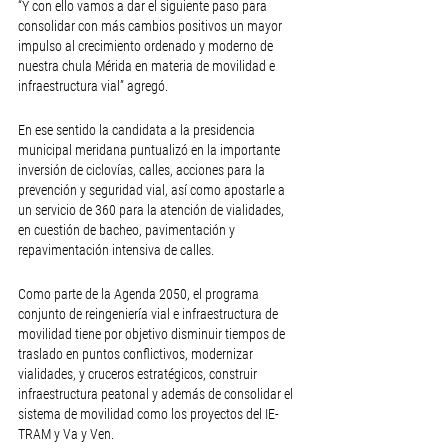
“Y con ello vamos a dar el siguiente paso para 
consolidar con más cambios positivos un mayor 
impulso al crecimiento ordenado y moderno de 
nuestra chula Mérida en materia de movilidad e 
infraestructura vial” agregó.
En ese sentido la candidata a la presidencia 
municipal meridana puntualizó en la importante 
inversión de ciclovías, calles, acciones para la 
prevención y seguridad vial, así como apostarle a 
un servicio de 360 para la atención de vialidades, 
en cuestión de bacheo, pavimentación y 
repavimentación intensiva de calles.
Como parte de la Agenda 2050, el programa 
conjunto de reingeniería vial e infraestructura de 
movilidad tiene por objetivo disminuir tiempos de 
traslado en puntos conflictivos, modernizar 
vialidades, y cruceros estratégicos, construir 
infraestructura peatonal y además de consolidar el 
sistema de movilidad como los proyectos del IE-
TRAM y Va y Ven.