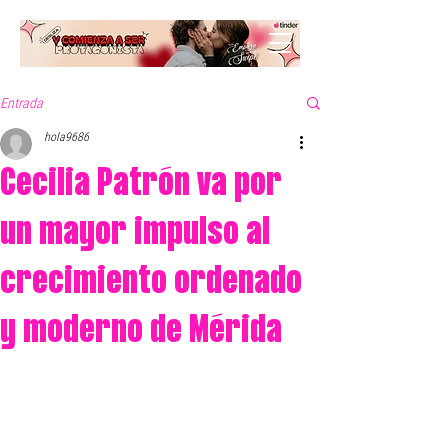
Entrada
hola9686
Cecilia Patrón va por
un mayor impulso al
crecimiento ordenado
y moderno de Mérida