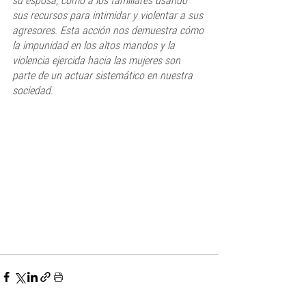
su esposa, como a los familiares usando 
sus recursos para intimidar y violentar a sus 
agresores. Esta acción nos demuestra cómo 
la impunidad en los altos mandos y la 
violencia ejercida hacia las mujeres son 
parte de un actuar sistemático en nuestra 
sociedad.