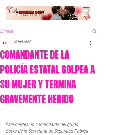
Entrada
En Realidad
COMANDANTE DE LA
POLICÍA ESTATAL GOLPEA A
SU MUJER Y TERMINA
GRAVEMENTE HERIDO
Este martes un comandante del grupo 
Goera de la Secretaría de Seguridad Pública 