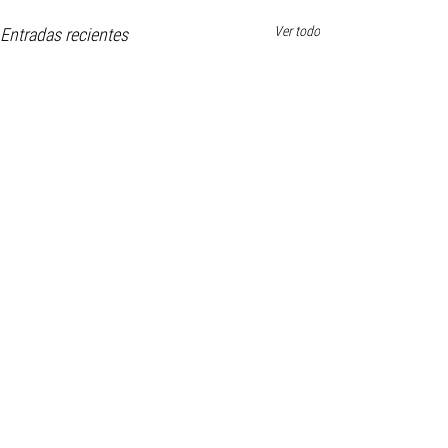
Ver todo
Entradas recientes
Comentarios