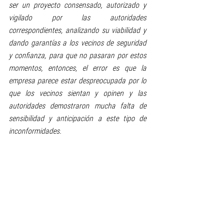
ser un proyecto consensado, autorizado y 
vigilado por las autoridades 
correspondientes, analizando su viabilidad y 
dando garantías a los vecinos de seguridad 
y confianza, para que no pasaran por estos 
momentos, entonces, el error es que la 
empresa parece estar despreocupada por lo 
que los vecinos sientan y opinen y las 
autoridades demostraron mucha falta de 
sensibilidad y anticipación a este tipo de 
inconformidades. 