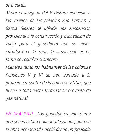
otro cartel.  
Ahora el Juzgado del V Distrito concedió a 
los vecinos de las colonias San Damián y 
García Ginerés de Mérida una suspensión 
provisional a la construcción y excavación de 
zanja para el gasoducto que se busca 
introducir en la zona; la suspensión es en 
tanto se resuelve el amparo.
Mientras tanto los habitantes de las colonias 
Pensiones V y VI se han sumado a la 
protesta en contra de la empresa ENGIE, que 
busca a toda costa terminar su proyecto de 
gas natural. 
EN REALIDAD… 
Los gasoductos son obras 
que deben estar en lugar adecuados, por eso 
la obra demandada debió desde un principio 