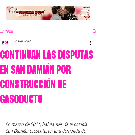
Entrada
En Realidad
CONTINÚAN LAS DISPUTAS
EN SAN DAMIÁN POR
CONSTRUCCIÓN DE
GASODUCTO
En marzo de 2021, habitantes de la colonia 
San Damián presentaron una demanda de 