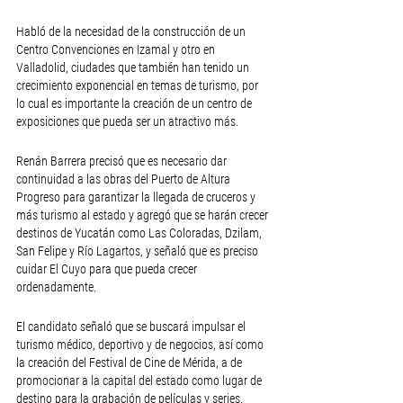
Habló de la necesidad de la construcción de un 
Centro Convenciones en Izamal y otro en 
Valladolid, ciudades que también han tenido un 
crecimiento exponencial en temas de turismo, por 
lo cual es importante la creación de un centro de 
exposiciones que pueda ser un atractivo más.
Renán Barrera precisó que es necesario dar 
continuidad a las obras del Puerto de Altura 
Progreso para garantizar la llegada de cruceros y 
más turismo al estado y agregó que se harán crecer 
destinos de Yucatán como Las Coloradas, Dzilam, 
San Felipe y Río Lagartos, y señaló que es preciso 
cuidar El Cuyo para que pueda crecer 
ordenadamente.
El candidato señaló que se buscará impulsar el 
turismo médico, deportivo y de negocios, así como 
la creación del Festival de Cine de Mérida, a de 
promocionar a la capital del estado como lugar de 
destino para la grabación de películas y series.