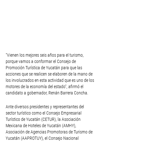
"Vienen los mejores seis años para el turismo, 
porque vamos a conformar el Consejo de 
Promoción Turística de Yucatán para que las 
acciones que se realicen se elaboren de la mano de 
los involucrados en esta actividad que es uno de los 
motores de la economía del estado", afirmó el 
candidato a gobernador, Renán Barrera Concha.
Ante diversos presidentes y representantes del 
sector turístico como el Consejo Empresarial 
Turístico de Yucatán (CETUR), la Asociación 
Mexicana de Hoteles de Yucatán (AMHY), 
Asociación de Agencias Promotoras de Turismo de 
Yucatán (AAPROTUY), el Consejo Nacional 