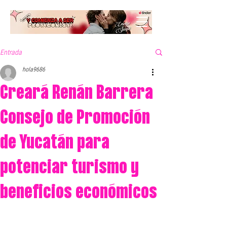
Entrada
hola9686
Creará Renán Barrera
Consejo de Promoción
de Yucatán para
potenciar turismo y
beneficios económicos