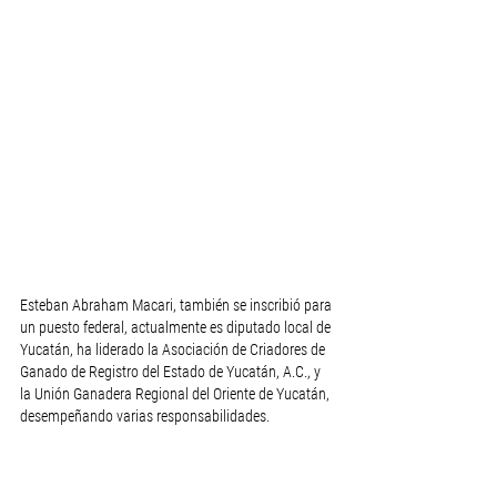
Esteban Abraham Macari, también se inscribió para 
un puesto federal, actualmente es diputado local de 
Yucatán, ha liderado la Asociación de Criadores de 
Ganado de Registro del Estado de Yucatán, A.C., y 
la Unión Ganadera Regional del Oriente de Yucatán, 
desempeñando varias responsabilidades.