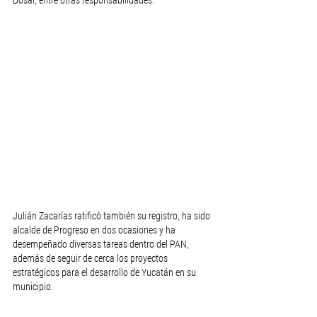
Dosal, entre otras responsabilidades.
Julián Zacarías ratificó también su registro, ha sido 
alcalde de Progreso en dos ocasiones y ha 
desempeñado diversas tareas dentro del PAN, 
además de seguir de cerca los proyectos 
estratégicos para el desarrollo de Yucatán en su 
municipio.