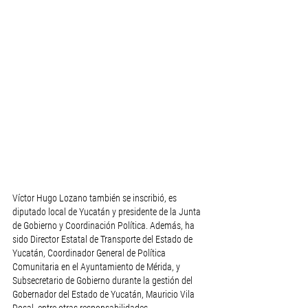
Víctor Hugo Lozano también se inscribió, es 
diputado local de Yucatán y presidente de la Junta 
de Gobierno y Coordinación Política. Además, ha 
sido Director Estatal de Transporte del Estado de 
Yucatán, Coordinador General de Política 
Comunitaria en el Ayuntamiento de Mérida, y 
Subsecretario de Gobierno durante la gestión del 
Gobernador del Estado de Yucatán, Mauricio Vila 