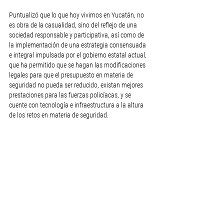
Puntualizó que lo que hoy vivimos en Yucatán, no 
es obra de la casualidad, sino del reflejo de una 
sociedad responsable y participativa, así como de 
la implementación de una estrategia consensuada 
e integral impulsada por el gobierno estatal actual, 
que ha permitido que se hagan las modificaciones 
legales para que el presupuesto en materia de 
seguridad no pueda ser reducido, existan mejores 
prestaciones para las fuerzas policíacas, y se 
cuente con tecnología e infraestructura a la altura 
de los retos en materia de seguridad.