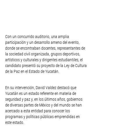
Con un concurrido auditorio, una amplia 
participación y un desarrollo ameno del evento, 
donde se encontraban docentes, representantes de 
la sociedad civil organizada, grupos deportivos, 
artísticos y culturales y dirigentes estudiantiles, el 
candidato presentó su proyecto de la Ley de Cultura 
de la Paz en el Estado de Yucatán. 
En su intervención, David Valdez destacó que 
Yucatán es un estado referente en materia de 
seguridad y paz y, en los últimos años, gobiernos 
de diversas partes de México y del mundo se han 
acercado a esta entidad para conocer los 
programas y políticas públicas emprendidas en 
este estado.