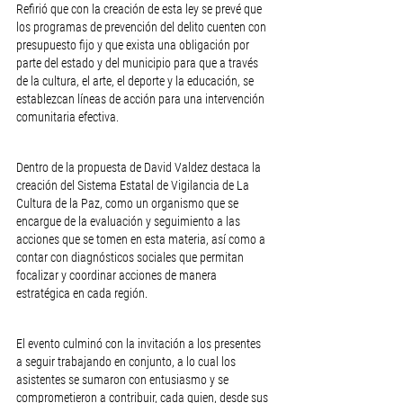
Refirió que con la creación de esta ley se prevé que 
los programas de prevención del delito cuenten con 
presupuesto fijo y que exista una obligación por 
parte del estado y del municipio para que a través 
de la cultura, el arte, el deporte y la educación, se 
establezcan líneas de acción para una intervención 
comunitaria efectiva. 
Dentro de la propuesta de David Valdez destaca la 
creación del Sistema Estatal de Vigilancia de La 
Cultura de la Paz, como un organismo que se 
encargue de la evaluación y seguimiento a las 
acciones que se tomen en esta materia, así como a 
contar con diagnósticos sociales que permitan 
focalizar y coordinar acciones de manera 
estratégica en cada región. 
El evento culminó con la invitación a los presentes 
a seguir trabajando en conjunto, a lo cual los 
asistentes se sumaron con entusiasmo y se 
comprometieron a contribuir, cada quien, desde sus 