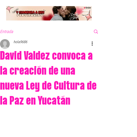
Entrada
hola9686
David Valdez convoca a
la creación de una
nueva Ley de Cultura de
la Paz en Yucatán