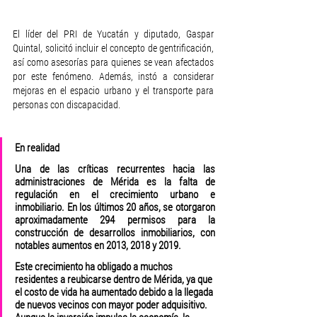
El líder del PRI de Yucatán y diputado, Gaspar 
Quintal, solicitó incluir el concepto de gentrificación, 
así como asesorías para quienes se vean afectados 
por este fenómeno. Además, instó a considerar 
mejoras en el espacio urbano y el transporte para 
personas con discapacidad.
En realidad
Una de las críticas recurrentes hacia las 
administraciones de Mérida es la falta de 
regulación en el crecimiento urbano e 
inmobiliario. En los últimos 20 años, se otorgaron 
aproximadamente 294 permisos para la 
construcción de desarrollos inmobiliarios, con 
notables aumentos en 2013, 2018 y 2019.
Este crecimiento ha obligado a muchos 
residentes a reubicarse dentro de Mérida, ya que 
el costo de vida ha aumentado debido a la llegada 
de nuevos vecinos con mayor poder adquisitivo. 