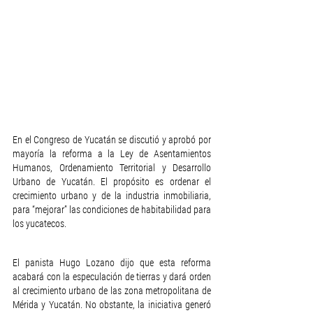
En el Congreso de Yucatán se discutió y aprobó por 
mayoría la reforma a la Ley de Asentamientos 
Humanos, Ordenamiento Territorial y Desarrollo 
Urbano de Yucatán. El propósito es ordenar el 
crecimiento urbano y de la industria inmobiliaria, 
para “mejorar” las condiciones de habitabilidad para 
los yucatecos.
El panista Hugo Lozano dijo que esta reforma 
acabará con la especulación de tierras y dará orden 
al crecimiento urbano de las zona metropolitana de 
Mérida y Yucatán. No obstante, la iniciativa generó 