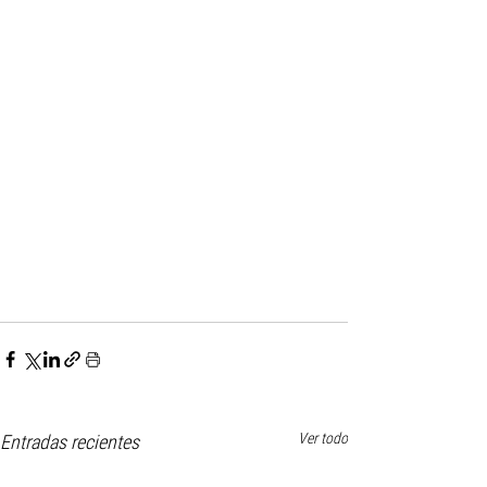
Ver todo
Entradas recientes