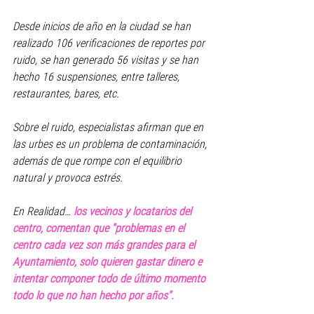
Desde inicios de año en la ciudad se han 
realizado 106 verificaciones de reportes por 
ruido, se han generado 56 visitas y se han 
hecho 16 suspensiones, entre talleres, 
restaurantes, bares, etc.
Sobre el ruido, especialistas afirman que en 
las urbes es un problema de contaminación, 
además de que rompe con el equilibrio 
natural y provoca estrés.
En Realidad… 
los vecinos y locatarios del 
centro, comentan que "problemas en el 
centro cada vez son más grandes para el 
Ayuntamiento, solo quieren gastar dinero e 
intentar componer todo de último momento 
todo lo que no han hecho por años". 