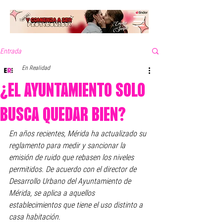
Entrada
En Realidad
¿EL AYUNTAMIENTO SOLO
BUSCA QUEDAR BIEN?
En años recientes, Mérida ha actualizado su 
reglamento para medir y sancionar la 
emisión de ruido que rebasen los niveles 
permitidos. De acuerdo con el director de 
Desarrollo Urbano del Ayuntamiento de 
Mérida, se aplica a aquellos 
establecimientos que tiene el uso distinto a 
casa habitación.