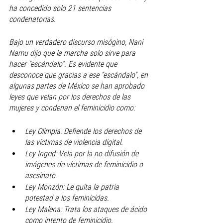
ha concedido solo 21 sentencias 
condenatorias.
Bajo un verdadero discurso misógino, Nani 
Namu dijo que la marcha solo sirve para 
hacer “escándalo”. Es evidente que 
desconoce que gracias a ese “escándalo”, en 
algunas partes de México se han aprobado 
leyes que velan por los derechos de las 
mujeres y condenan el feminicidio como: 
Ley Olimpia: Defiende los derechos de 
las víctimas de violencia digital.
Ley Ingrid: Vela por la no difusión de 
imágenes de víctimas de feminicidio o 
asesinato.
Ley Monzón: Le quita la patria 
potestad a los feminicidas.
Ley Malena: Trata los ataques de ácido 
como intento de feminicidio. 