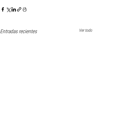
Ver todo
Entradas recientes