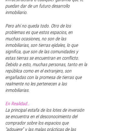
puedan dar de un futuro desarrollo 
inmobiliario.
Pero ahí no queda todo. Otro de los 
problemas es que estos espacios, en 
muchas ocasiones, no son de las 
inmobiliarias, son tierras ejidales, lo que 
significa, que son de las comunidades y 
estas tierras se encuentran en conflicto. 
Debido a esto, muchas personas, tanto en la 
república como en el extranjero, son 
engañadas con la promesa de tierras que 
realmente no les pertenecen a las 
inmobiliarias. 
En Realidad…
La principal estafa de los lotes de inversión 
se encuentra en el desconocimiento del 
comprador sobre los espacios que 
“adquiere” y las malas prácticas de las 