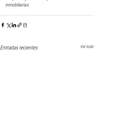
inmobiliarias. 
Ver todo
Entradas recientes