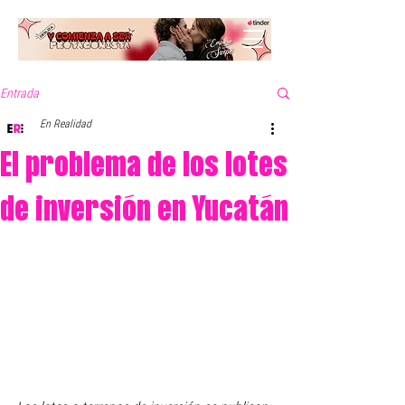
Entrada
En Realidad
El problema de los lotes
de inversión en Yucatán