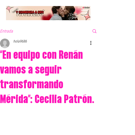
Entrada
hola9686
“En equipo con Renán
vamos a seguir
transformando
Mérida”: Cecilia Patrón.