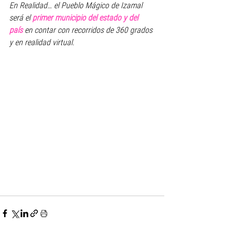
En Realidad… el Pueblo Mágico de Izamal 
será el 
primer municipio del estado y del 
país
 en contar con recorridos de 360 grados 
y en realidad virtual.