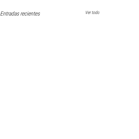
Ver todo
Entradas recientes
Comentarios