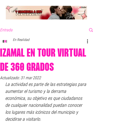
Entrada
En Realidad
IZAMAL EN TOUR VIRTUAL
DE 360 GRADOS
Actualizado:
31 mar 2022
La actividad es parte de las estrategias para 
aumentar el turismo y la derrama 
económica, su objetivo es que ciudadanos 
de cualquier nacionalidad puedan conocer 
los lugares más icónicos del municipio y 
decidirse a visitarlo.