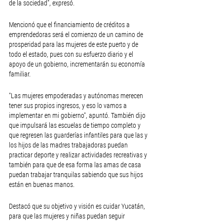
de la sociedad", expresó. 
Mencionó que el financiamiento de créditos a 
emprendedoras será el comienzo de un camino de 
prosperidad para las mujeres de este puerto y de 
todo el estado, pues con su esfuerzo diario y el 
apoyo de un gobierno, incrementarán su economía 
familiar. 
"Las mujeres empoderadas y autónomas merecen 
tener sus propios ingresos, y eso lo vamos a 
implementar en mi gobierno", apuntó. También dijo 
que impulsará las escuelas de tiempo completo y 
que regresen las guarderías infantiles para que las y 
los hijos de las madres trabajadoras puedan 
practicar deporte y realizar actividades recreativas y 
también para que de esa forma las amas de casa 
puedan trabajar tranquilas sabiendo que sus hijos 
están en buenas manos. 
Destacó que su objetivo y visión es cuidar Yucatán, 
para que las mujeres y niñas puedan seguir 