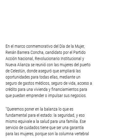
En el marco conmemorativo del Día de la Mujer, 
Renán Barrera Concha, candidato por el Partido 
Acción Nacional, Revolucionario Institucional y 
Nueva Alianza se reunió con las mujeres del puerto 
de Celestún, donde aseguró que ampliará las 
oportunidades para todas ellas, mediante un 
seguro de gastos médicos, seguro de vida, acceso a 
crédito para una vivienda y financiamientos para 
que puedan emprender o impulsar sus negocios. 
"Queremos poner en la balanza lo que es 
fundamental para el estado: la seguridad, y eso 
mismo equivale a la salud para una familia. Ese 
servicio de cuidados tiene que ser una garantía 
para las mujeres, porque son la columna vertebral 