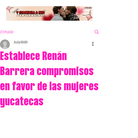
Entrada
hola9686
Establece Renán
Barrera compromisos
en favor de las mujeres
yucatecas