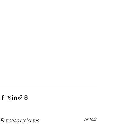
Ver todo
Entradas recientes