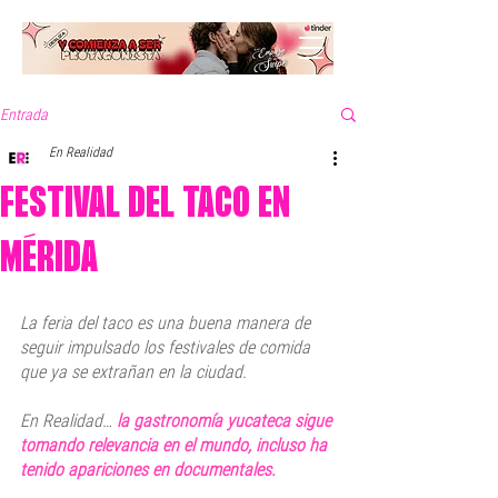
Entrada
En Realidad
FESTIVAL DEL TACO EN
MÉRIDA
La feria del taco es una buena manera de 
seguir impulsado los festivales de comida 
que ya se extrañan en la ciudad.
En Realidad… 
la gastronomía yucateca sigue 
tomando relevancia en el mundo, incluso ha 
tenido apariciones en documentales.