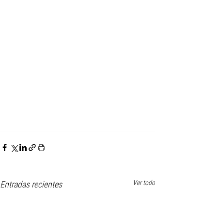
Ver todo
Entradas recientes