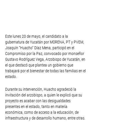
Este lunes 20 de mayo, el candidato a la 
gubernatura de Yucatán por MORENA, PT y PVEM, 
Joaquín “Huacho” Díaz Mena, participó en el 
Compromiso por la Paz, convocado por monseñor 
Gustavo Rodríguez Vega, Arzobispo de Yucatán, en 
el que destacó que plantea un gobierno que 
trabajará por el bienestar de todas las familias en el 
estado. 
Durante su intervención, Huacho agradeció la 
invitación del arzobispo, a quien le explicó que su 
proyecto es acabar con las desigualdades 
presentes en el estado, tanto en materia 
económica, como de acceso a la educación, de 
infraestructura y de desarrollo humano, entre otras. 