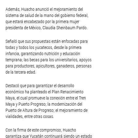
Además, Huacho anunció el mejoramiento del 
sistema de salud de la mano del gobierno federal, 
que estará encabezado por la primera mujer 
presidenta de México, Claudia Sheinbaum Pardo. 
Señaló que sus propuestas están enfocadas para 
todas y todos los yucatecos, desde la primera 
infancia, garantizando nutrición y educación 
temprana; las becas para los universitarios, apoyos 
para productores, apicultores, ganaderos, personas 
de la tercera edad. 
Destacó que para garantizar el desarrollo 
económico ha planteado el Plan Renacimiento 
Maya, el cual promueve la conexión entre el Tren 
Maya y Puerto Progreso; la modernización del 
Puerto de Altura de Progreso; el mejoramiento de 
vialidades, entre otras cosas. 
Con la firma de este compromiso, Huacho 
garantiza que Yucatán continuará siendo un estado 