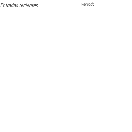
Ver todo
Entradas recientes
Comentarios