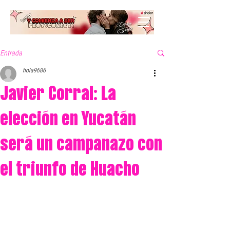
Entrada
hola9686
Javier Corral: La
elección en Yucatán
será un campanazo con
el triunfo de Huacho