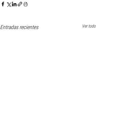
Ver todo
Entradas recientes