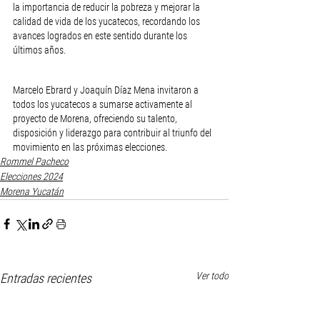
la importancia de reducir la pobreza y mejorar la 
calidad de vida de los yucatecos, recordando los 
avances logrados en este sentido durante los 
últimos años.
Marcelo Ebrard y Joaquín Díaz Mena invitaron a 
todos los yucatecos a sumarse activamente al 
proyecto de Morena, ofreciendo su talento, 
disposición y liderazgo para contribuir al triunfo del 
movimiento en las próximas elecciones.
Rommel Pacheco
Elecciones 2024
Morena Yucatán
Ver todo
Entradas recientes