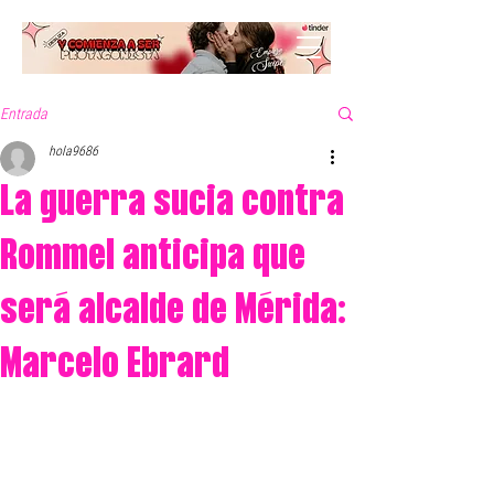
Entrada
hola9686
La guerra sucia contra
Rommel anticipa que
será alcalde de Mérida:
Marcelo Ebrard