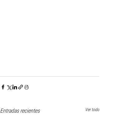
Ver todo
Entradas recientes