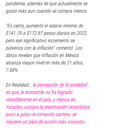
pandemia, además de que actualmente se 
gasta más aun cuando se compra menos.
"Es cierto, aumentó el salario mínimo de 
$141.70 a $172.87 pesos diarios en 2022, 
pero ese significativo incremento se 
pulveriza con la inflación" comentó. Los 
datos revelan que Inflación en México 
alcanza mayor nivel en más de 21 años, 
7.68%.
En Realidad… 
la percepción de la sociedad 
es que, la economía no ha logrado 
restablecerse en el país, y menos en 
Yucatán, aunque la reactivación económica 
poco a poco va tomando camino, se 
requiere un plan de acción más concreto.