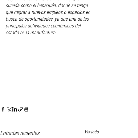
suceda como el henequén, donde se tenga 
que migrar a nuevos empleos o espacios en 
busca de oportunidades, ya que una de las 
principales actividades económicas del 
estado es la manufactura.
Ver todo
Entradas recientes