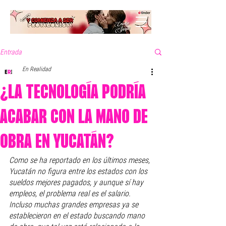
Entrada
En Realidad
¿LA TECNOLOGÍA PODRÍA
ACABAR CON LA MANO DE
OBRA EN YUCATÁN?
Como se ha reportado en los últimos meses, 
Yucatán no figura entre los estados con los 
sueldos mejores pagados, y aunque sí hay 
empleos, el problema real es el salario. 
Incluso muchas grandes empresas ya se 
establecieron en el estado buscando mano 