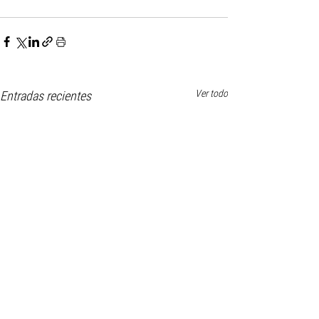
Ver todo
Entradas recientes