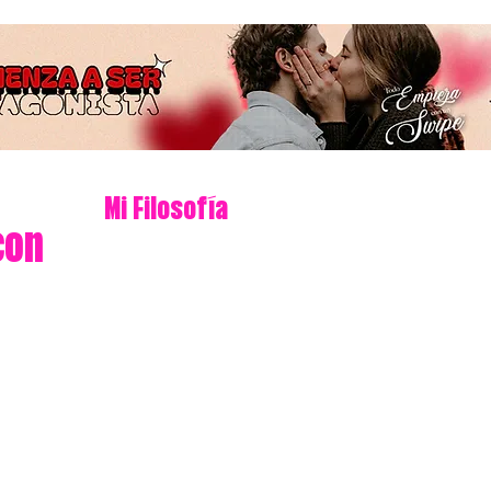
Mi Filosofía
con