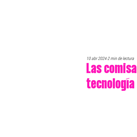
10 abr 2024
2 min de lectura
Las comisa
tecnología 