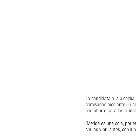
La candidata a la alcaldía
comisarías mediante un al
con ahorro para los ciuda
“Mérida es una sola, por 
chulas y brillantes, con 