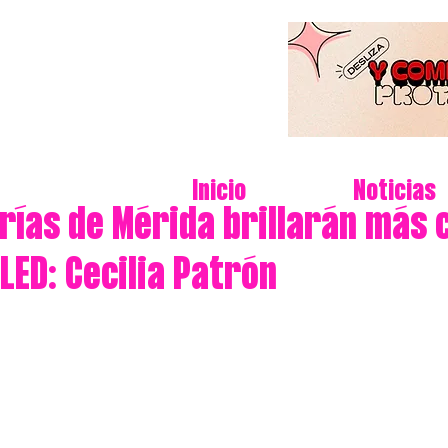
Inicio
Noticias
rías de Mérida brillarán más 
LED: Cecilia Patrón