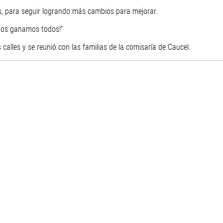
, para seguir logrando más cambios para mejorar.
idos ganamos todos!”
as calles y se reunió con las familias de la comisaría de Caucel.