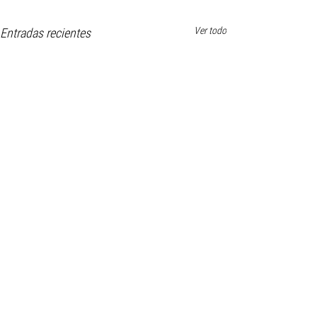
Ver todo
Entradas recientes
Comentarios