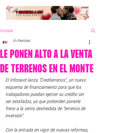
Entrada
En Realidad
LE PONEN ALTO A LA VENTA
DE TERRENOS EN EL MONTE
El Infonavit lanza “Crediterrenos”, un nuevo 
esquema de financiamiento para que los 
trabajadores puedan ejercer su crédito sin 
ser estafados, ya que pretenden ponerle 
freno a la venta desmedida de “terrenos de 
inversión”.
Con la entrada en vigor de nuevas reformas, 