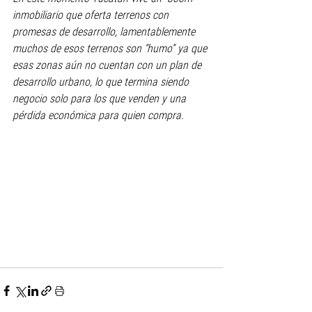
inmobiliario que oferta terrenos con 
promesas de desarrollo, lamentablemente 
muchos de esos terrenos son “humo” ya que 
esas zonas aún no cuentan con un plan de 
desarrollo urbano, lo que termina siendo 
negocio solo para los que venden y una 
pérdida económica para quien compra.  