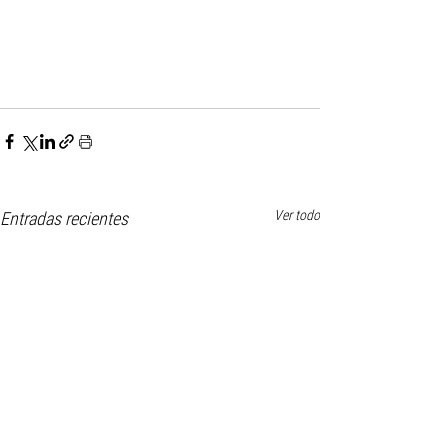
Ver todo
Entradas recientes