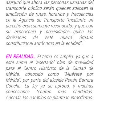
aseguró que ahora las personas usuarias del 
transporte público serán quienes soliciten la 
ampliación de rutas, horarios y frecuencias 
en la Agencia de Transporte “mediante un 
derecho expresamente reconocido, y que con 
su experiencia y necesidades guíen las 
decisiones de este nuevo órgano 
constitucional autónomo en la entidad”.
EN REALIDAD… 
El tema es amplio, ya que a 
este suma el “acertado” plan de movilidad 
para el Centro Histórico de la Ciudad de 
Mérida, conocido como "Muévete por 
Mérida”, por parte del alcalde Renán Barrera 
Concha. La ley ya se aprobó, y muchas 
concesiones tendrán más candados. 
Además los cambios se plantean inmediatos. 