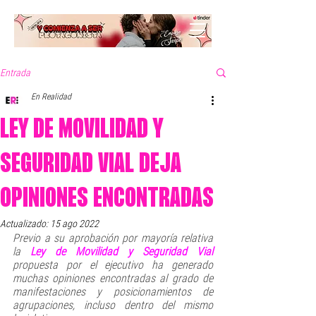
Entrada
En Realidad
LEY DE MOVILIDAD Y
SEGURIDAD VIAL DEJA
OPINIONES ENCONTRADAS
Actualizado:
15 ago 2022
Previo a su aprobación por mayoría relativa 
la 
Ley de Movilidad y Seguridad Vial
propuesta por el ejecutivo ha generado 
muchas opiniones encontradas al grado de 
manifestaciones y posicionamientos de 
agrupaciones, incluso dentro del mismo 