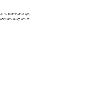
s no quiere decir que 
uriendo en algunas de 