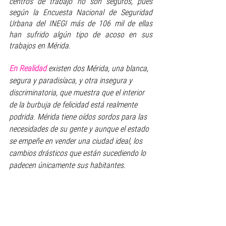
centros de trabajo no son seguros, pues 
según la Encuesta Nacional de Seguridad 
Urbana del INEGI más de 106 mil de ellas 
han sufrido algún tipo de acoso en sus 
trabajos en Mérida. 
En Realidad 
existen dos Mérida, una blanca, 
segura y paradisíaca, y otra insegura y 
discriminatoria, que muestra que el interior 
de la burbuja de felicidad está realmente 
podrida. Mérida tiene oídos sordos para las 
necesidades de su gente y aunque el estado 
se empeñe en vender una ciudad ideal, los 
cambios drásticos que están sucediendo lo 
padecen únicamente sus habitantes.