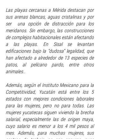
Las playas cercanas a Mérida destacan por 
sus arenas blancas, aguas cristalinas y por 
ser  una opción de distracción para los 
meridanos. Sin embargo, las construcciones 
de complejos habitacionales están afectando 
a las playas. En Sisal se levantan 
edificaciones bajo la “dudosa” legalidad, que 
han afectado a alrededor de 13 especies de 
patos, al pelícano pardo, entre otros 
animales.. 
Además, según el Instituto Mexicano para la 
Competitividad, Yucatán está entre los 5 
estados con mejores condiciones laborales 
para las mujeres, pero no para todas. Las 
mujeres yucatecas siguen viviendo la brecha 
salarial, especialmente las de origen maya, 
cuyo salario es menor a los 4 mil pesos al 
mes. Además, para muchas mujeres, sus 