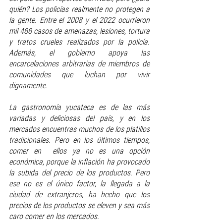
quién? Los policías realmente no protegen a 
la gente. Entre el 2008 y el 2022 ocurrieron 
mil 488 casos de amenazas, lesiones, tortura 
y tratos crueles realizados por la policía. 
Además, el gobierno apoya las 
encarcelaciones arbitrarias de miembros de 
comunidades que luchan por vivir 
dignamente.
La gastronomía yucateca es de las más 
variadas y deliciosas del país, y en los 
mercados encuentras muchos de los platillos 
tradicionales. Pero en los últimos tiempos, 
comer en  ellos ya no es una opción 
económica, porque la inflación ha provocado 
la subida del precio de los productos. Pero 
ese no es el único factor, la llegada a la 
ciudad de extranjeros, ha hecho que los 
precios de los productos se eleven y sea más 
caro comer en los mercados.