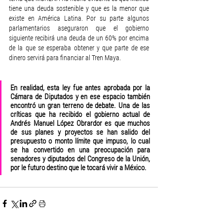
tiene una deuda sostenible y que es la menor que 
existe en América Latina. Por su parte algunos 
parlamentarios aseguraron que el gobierno 
siguiente recibirá una deuda de un 60% por encima 
de la que se esperaba obtener y que parte de ese 
dinero servirá para financiar al Tren Maya.
En realidad, esta ley fue antes aprobada por la 
Cámara de Diputados y en ese espacio también 
encontró un gran terreno de debate. Una de las 
críticas que ha recibido el gobierno actual de 
Andrés Manuel López Obrardor es que muchos 
de sus planes y proyectos se han salido del 
presupuesto o monto límite que impuso, lo cual 
se ha convertido en una preocupación para 
senadores y diputados del Congreso de la Unión, 
por le futuro destino que le tocará vivir a México.