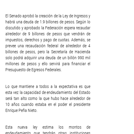
El Senado aprobó la creación de la Ley de Ingresos y 
habrá una deuda de 1.9 billones de pesos. Según lo 
discutido y aprobado la Federación espera recaudar 
alrededor de 9 billones de pesos que vendrán de 
impuestos, derechos y pago de cuotas. Además, se 
prevee una recaudación federal de alrededor de 4 
billones de pesos, pero la Secretaría de Hacienda 
solo podrá adquirir una deuda de un billón 990 mil 
millones de pesos y ello servirá para financiar el 
Presupuesto de Egresos Federales.
Lo que mantiene a todos a la expectativa es que 
esta vez la capacidad de endeudamiento del Estado 
será tan alto como la que hubo hace alrededor de 
10 años cuando estaba en el poder el presidente 
Enrique Peña Nieto.
Esta nueva ley estima los montos de 
endeudamiento que tendrán otras instituciones 