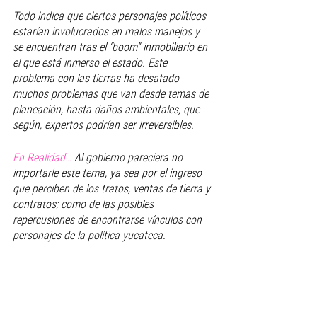
Todo indica que ciertos personajes políticos 
estarían involucrados en malos manejos y 
se encuentran tras el “boom” inmobiliario en 
el que está inmerso el estado. Este 
problema con las tierras ha desatado 
muchos problemas que van desde temas de 
planeación, hasta daños ambientales, que 
según, expertos podrían ser irreversibles. 
En Realidad…
 Al gobierno pareciera no 
importarle este tema, ya sea por el ingreso 
que perciben de los tratos, ventas de tierra y 
contratos; como de las posibles 
repercusiones de encontrarse vínculos con 
personajes de la política yucateca.