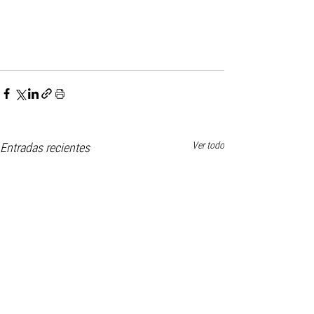
Ver todo
Entradas recientes