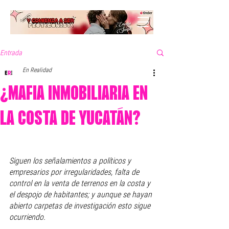
Entrada
En Realidad
¿MAFIA INMOBILIARIA EN
LA COSTA DE YUCATÁN?
Siguen los señalamientos a políticos y 
empresarios por irregularidades, falta de 
control en la venta de terrenos en la costa y 
el despojo de habitantes; y aunque se hayan 
abierto carpetas de investigación esto sigue 
ocurriendo. 