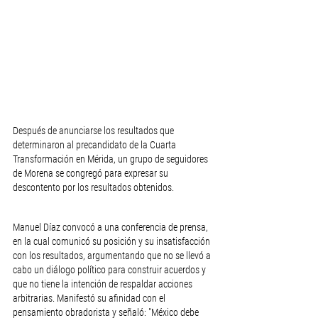
Después de anunciarse los resultados que 
determinaron al precandidato de la Cuarta 
Transformación en Mérida, un grupo de seguidores 
de Morena se congregó para expresar su 
descontento por los resultados obtenidos.
Manuel Díaz convocó a una conferencia de prensa, 
en la cual comunicó su posición y su insatisfacción 
con los resultados, argumentando que no se llevó a 
cabo un diálogo político para construir acuerdos y 
que no tiene la intención de respaldar acciones 
arbitrarias. Manifestó su afinidad con el 
pensamiento obradorista y señaló: "México debe 