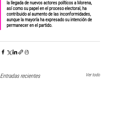
la llegada de nuevos actores políticos a Morena, 
así como su papel en el proceso electoral, ha 
contribuido al aumento de las inconformidades, 
aunque la mayoría ha expresado su intención de 
permanecer en el partido.
Ver todo
Entradas recientes