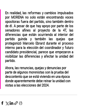
En realidad, las reformas y cambios impulsados 
por MORENA no solo están encontrando voces 
opositoras fuera del partido, sino también dentro 
de él. A pesar de que hay apoyo por parte de los 
senadores afines al proyecto de la 4T, las 
diferencias que están ocurriendo al interior del 
partido guinda y también las quejas que 
protagonizó Marcelo Ebrard durante el proceso 
interno para la elección del coordinador y futuro 
candidato presidencial, parece que empezaron a 
visibilizar las diferencias y afectar la unidad del 
partido. 
Ahora, las renuncias, quejas y denuncias por 
parte de algunos morenistas son la prueba del 
descontento que se está viviendo en una época 
donde aparentemente debe reinar la unidad con 
vistas a las elecciones del 2024.