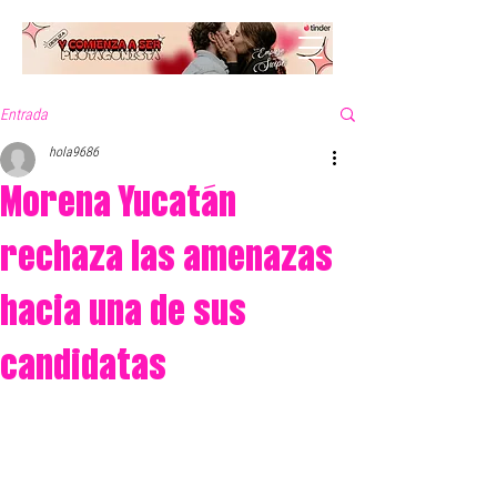
Entrada
hola9686
Morena Yucatán
rechaza las amenazas
hacia una de sus
candidatas