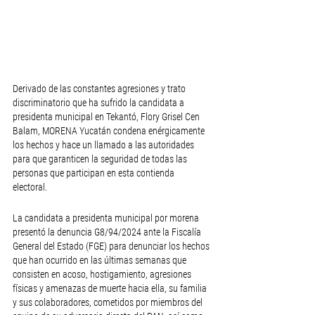
Derivado de las constantes agresiones y trato 
discriminatorio que ha sufrido la candidata a 
presidenta municipal en Tekantó, Flory Grisel Cen 
Balam, MORENA Yucatán condena enérgicamente 
los hechos y hace un llamado a las autoridades 
para que garanticen la seguridad de todas las 
personas que participan en esta contienda 
electoral. 
La candidata a presidenta municipal por morena 
presentó la denuncia G8/94/2024 ante la Fiscalía 
General del Estado (FGE) para denunciar los hechos 
que han ocurrido en las últimas semanas que 
consisten en acoso, hostigamiento, agresiones 
físicas y amenazas de muerte hacia ella, su familia 
y sus colaboradores, cometidos por miembros del 