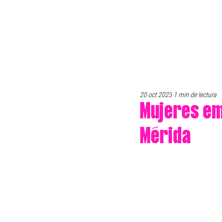
20 oct 2023
1 min de lectura
Mujeres em
Mérida