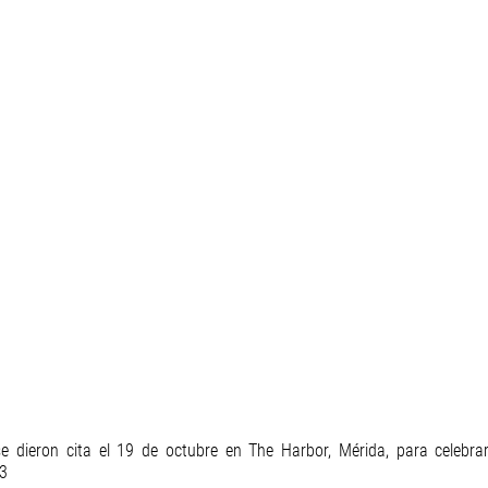
 dieron cita el 19 de octubre en The Harbor, Mérida, para celebrar 
3