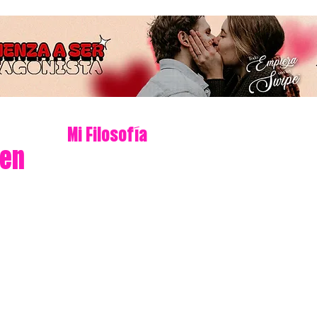
Mi Filosofía
 en