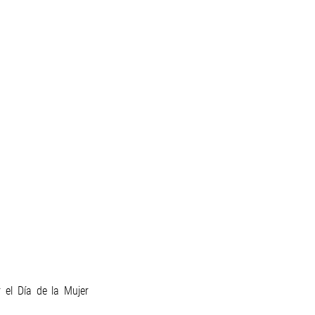
el Día de la Mujer 