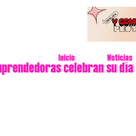
Inicio
Noticias
prendedoras celebran su día