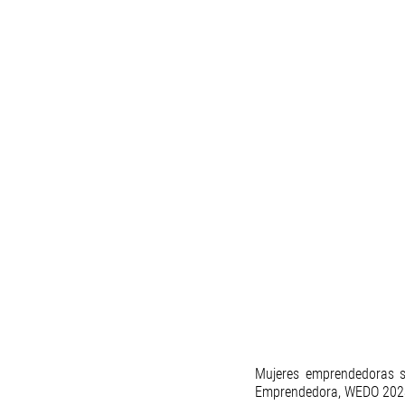
Mujeres emprendedoras se
Emprendedora, WEDO 202