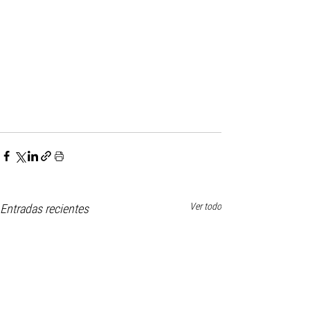
Ver todo
Entradas recientes