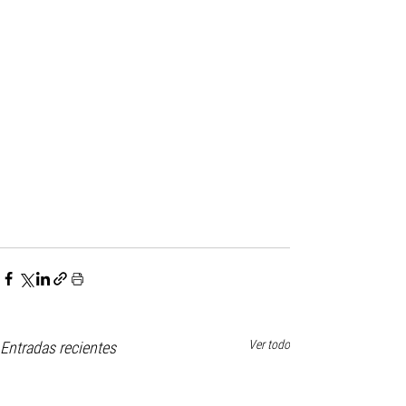
Ver todo
Entradas recientes