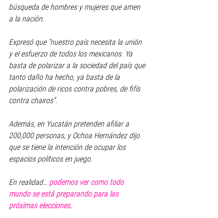
búsqueda de hombres y mujeres que amen 
a la nación.
Expresó que “nuestro país necesita la unión 
y el esfuerzo de todos los mexicanos. Ya 
basta de polarizar a la sociedad del país que 
tanto daño ha hecho, ya basta de la 
polarización de ricos contra pobres, de fifís 
contra chairos”.
Además, en Yucatán pretenden afiliar a 
200,000 personas, y Ochoa Hernández dijo 
que se tiene la intención de ocupar los 
espacios políticos en juego.
En realidad… 
podemos ver como todo 
mundo se está preparando para las 
próximas elecciones.