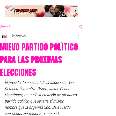
Entrada
En Realidad
NUEVO PARTIDO POLÍTICO
PARA LAS PRÓXIMAS
ELECCIONES
El presidente nacional de la asociación Vía 
Democrática Activa (Vida), Jaime Ochoa 
Hernández, anunció la creación de un nuevo 
partido político que llevaría el mismo 
nombre que la organización. De acuerdo 
con Ochoa Hernández, están en la 