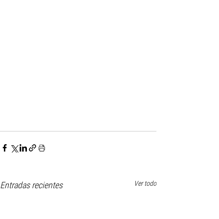
Ver todo
Entradas recientes