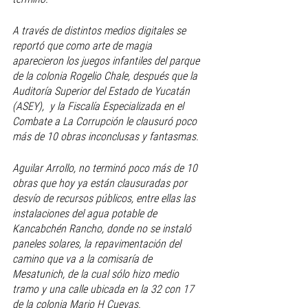
A través de distintos medios digitales se 
reportó que como arte de magia 
aparecieron los juegos infantiles del parque 
de la colonia Rogelio Chale, después que la 
Auditoría Superior del Estado de Yucatán 
(ASEY),  y la Fiscalía Especializada en el 
Combate a La Corrupción le clausuró poco 
más de 10 obras inconclusas y fantasmas.
Aguilar Arrollo, no terminó poco más de 10 
obras que hoy ya están clausuradas por 
desvío de recursos públicos, entre ellas las 
instalaciones del agua potable de 
Kancabchén Rancho, donde no se instaló 
paneles solares, la repavimentación del 
camino que va a la comisaría de 
Mesatunich, de la cual sólo hizo medio 
tramo y una calle ubicada en la 32 con 17 
de la colonia Mario H Cuevas.