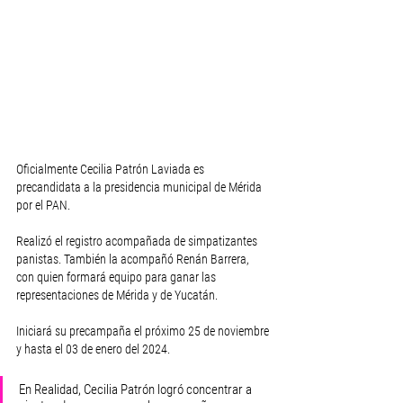
Oficialmente Cecilia Patrón Laviada es 
precandidata a la presidencia municipal de Mérida 
por el PAN.
Realizó el registro acompañada de simpatizantes 
panistas. También la acompañó Renán Barrera, 
con quien formará equipo para ganar las 
representaciones de Mérida y de Yucatán.
Iniciará su precampaña el próximo 25 de noviembre 
y hasta el 03 de enero del 2024.
En Realidad, Cecilia Patrón logró concentrar a 