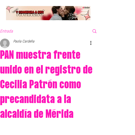
Entrada
Paola Cardeña
PAN muestra frente
unido en el registro de
Cecilia Patrón como
precandidata a la
alcaldía de Mérida