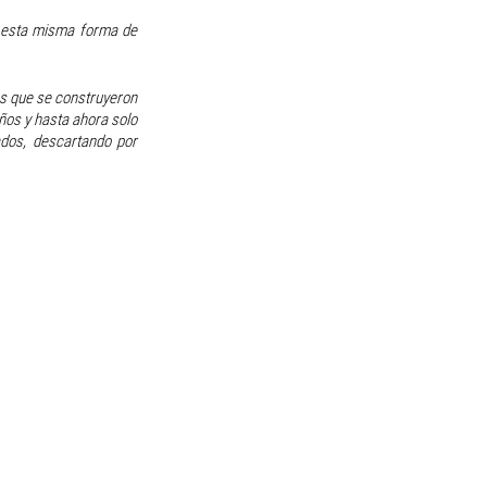
 esta misma forma de 
s que se construyeron 
ños y hasta ahora solo 
dos, descartando por 