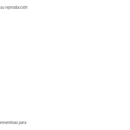
su reproducción: 
reventivas para 