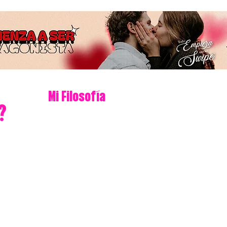
Mi Filosofía
?