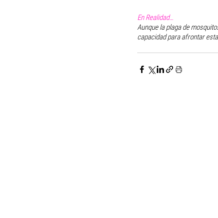
En Realidad…
Aunque la plaga de mosquitos
capacidad para afrontar esta