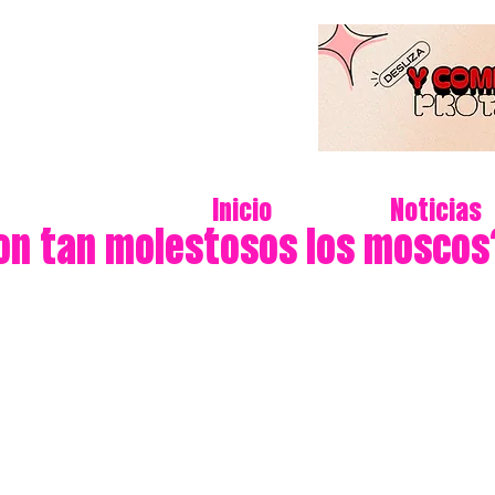
Inicio
Noticias
on tan molestosos los moscos