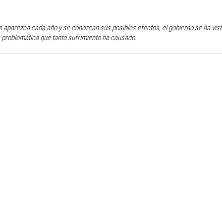
 aparezca cada año y se conozcan sus posibles efectos, el gobierno se ha vis
 problemática que tanto sufrimiento ha causado.