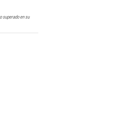
to superado en su 