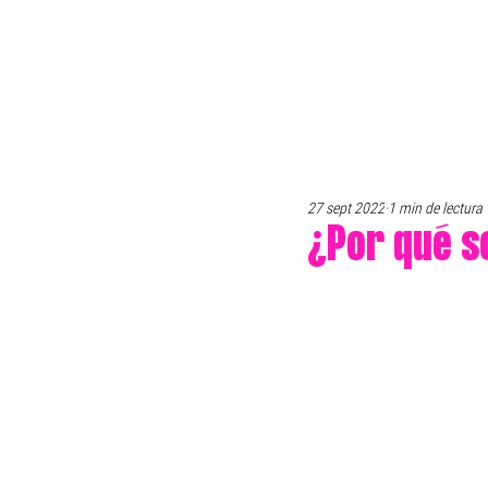
27 sept 2022
1 min de lectura
¿Por qué s