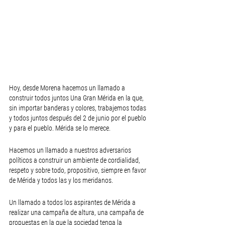
Hoy, desde Morena hacemos un llamado a 
construir todos juntos Una Gran Mérida en la que, 
sin importar banderas y colores, trabajemos todas 
y todos juntos después del 2 de junio por el pueblo 
y para el pueblo. Mérida se lo merece.
Hacemos un llamado a nuestros adversarios 
políticos a construir un ambiente de cordialidad, 
respeto y sobre todo, propositivo, siempre en favor 
de Mérida y todos las y los meridanos.
Un llamado a todos los aspirantes de Mérida a 
realizar una campaña de altura, una campaña de 
propuestas en la que la sociedad tenga la 