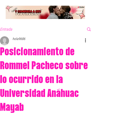
Entrada
hola9686
Posicionamiento de
Rommel Pacheco sobre
lo ocurrido en la
Universidad Anáhuac
Mayab