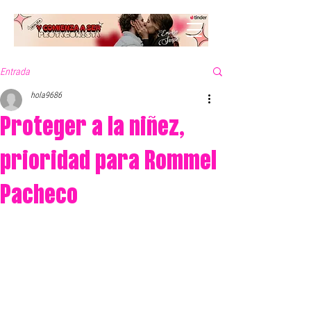
Entrada
hola9686
Proteger a la niñez,
prioridad para Rommel
Pacheco