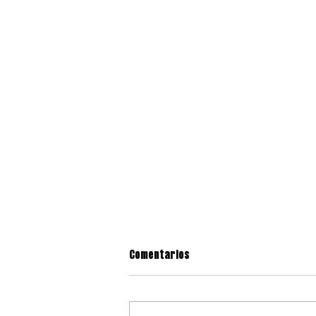
Comentarios