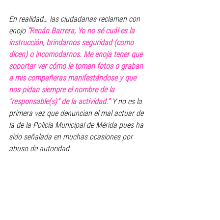
En realidad… 
las ciudadanas reclaman con 
enojo
“Renán Barrera, Yo no sé cuál es la 
instrucción, brindarnos seguridad (como 
dicen) o incomodarnos. Me enoja tener que 
soportar ver cómo le toman fotos o graban 
a mis compañeras manifestándose y que 
nos pidan siempre el nombre de la 
"responsable(s)" de la actividad.”
 Y no es la 
primera vez que denuncian el mal actuar de 
la de la Policía Municipal de Mérida pues ha 
sido señalada en muchas ocasiones por 
abuso de autoridad.