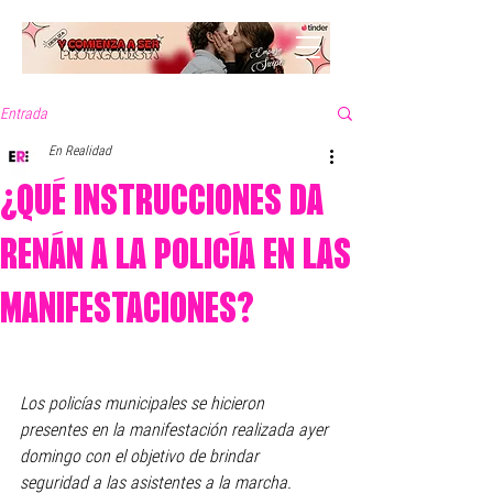
Entrada
En Realidad
¿QUÉ INSTRUCCIONES DA
RENÁN A LA POLICÍA EN LAS
MANIFESTACIONES?
Los policías municipales se hicieron 
presentes en la manifestación realizada ayer 
domingo con el objetivo de brindar 
seguridad a las asistentes a la marcha. 