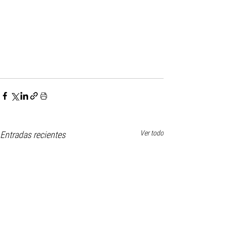
Ver todo
Entradas recientes